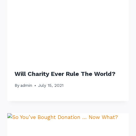
Will Charity Ever Rule The World?
By
admin
July 15, 2021