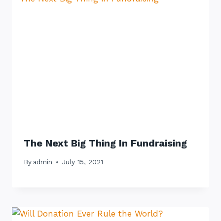
The Next Big Thing In Fundraising
By
admin
July 15, 2021