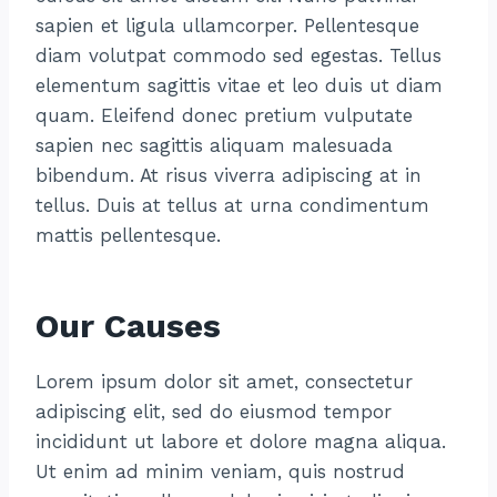
sapien et ligula ullamcorper. Pellentesque
diam volutpat commodo sed egestas. Tellus
elementum sagittis vitae et leo duis ut diam
quam. Eleifend donec pretium vulputate
sapien nec sagittis aliquam malesuada
bibendum. At risus viverra adipiscing at in
tellus. Duis at tellus at urna condimentum
mattis pellentesque.
Our Causes
Lorem ipsum dolor sit amet, consectetur
adipiscing elit, sed do eiusmod tempor
incididunt ut labore et dolore magna aliqua.
Ut enim ad minim veniam, quis nostrud