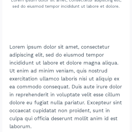
Lorem ipsum dolor sit amet, consectetur adipiscing elit,
sed do eiusmod tempor incididunt ut labore et dolore.
Lorem ipsum dolor sit amet, consectetur
adipiscing elit, sed do eiusmod tempor
incididunt ut labore et dolore magna aliqua.
Ut enim ad minim veniam, quis nostrud
exercitation ullamco laboris nisi ut aliquip ex
ea commodo consequat. Duis aute irure dolor
in reprehenderit in voluptate velit esse cillum
dolore eu fugiat nulla pariatur. Excepteur sint
occaecat cupidatat non proident, sunt in
culpa qui officia deserunt mollit anim id est
laborum.