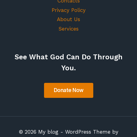
Contacts
Privacy Policy
About Us
Services
See What God Can Do Through
You.
© 2026 My blog - WordPress Theme by