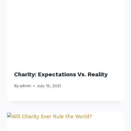
Charity: Expectations Vs. Reality
By
admin
July 15, 2021