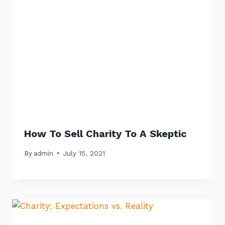
How To Sell Charity To A Skeptic
By
admin
July 15, 2021