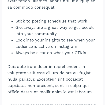
exercitation ullamco laboris nisi ut aliquip ex
ea commodo consequat.
Stick to posting schedules that work
Giveaways are a great way to get people
into your community
Look into your insights to see when your
audience is active on Instagram
Always be clear on what your CTA is
Duis aute irure dolor in reprehenderit in
voluptate velit esse cillum dolore eu fugiat
nulla pariatur. Excepteur sint occaecat
cupidatat non proident, sunt in culpa qui
officia deserunt mollit anim id est laborum.