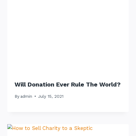
Will Donation Ever Rule The World?
By
admin
July 15, 2021