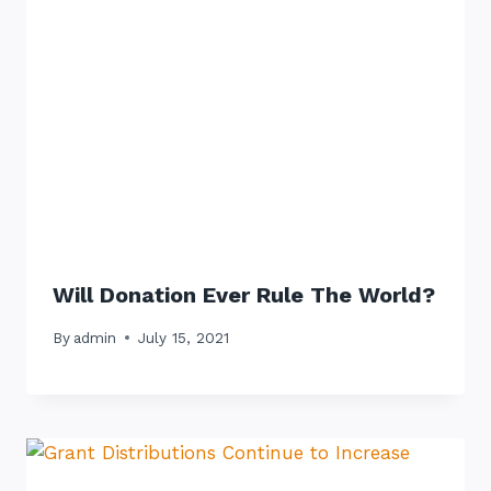
Will Donation Ever Rule The World?
By
admin
July 15, 2021