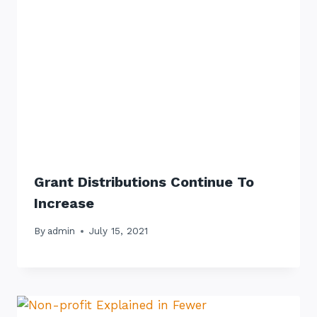
Grant Distributions Continue To
Increase
By
admin
July 15, 2021