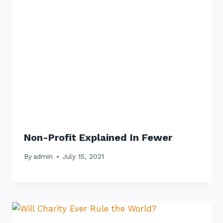
Non-Profit Explained In Fewer
By
admin
July 15, 2021