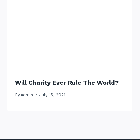
Will Charity Ever Rule The World?
By
admin
July 15, 2021