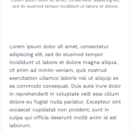
Lorem ipsum dolor sit amet, consectetur adipiscing elit,
sed do eiusmod tempor incididunt ut labore et dolore.
Lorem ipsum dolor sit amet, consectetur
adipiscing elit, sed do eiusmod tempor
incididunt ut labore et dolore magna aliqua.
Ut enim ad minim veniam, quis nostrud
exercitation ullamco laboris nisi ut aliquip ex
ea commodo consequat. Duis aute irure dolor
in reprehenderit in voluptate velit esse cillum
dolore eu fugiat nulla pariatur. Excepteur sint
occaecat cupidatat non proident, sunt in
culpa qui officia deserunt mollit anim id est
laborum.