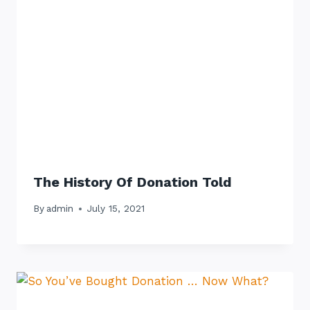
The History Of Donation Told
By
admin
July 15, 2021