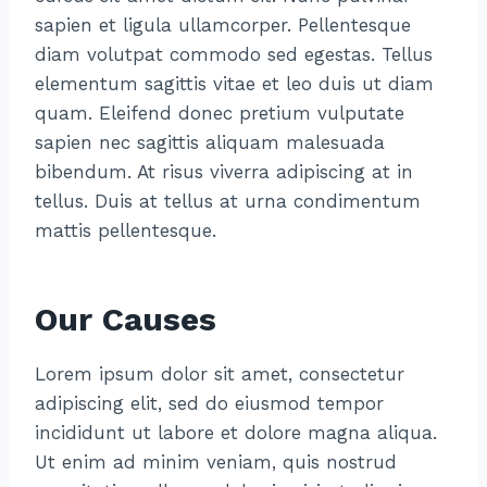
sapien et ligula ullamcorper. Pellentesque
diam volutpat commodo sed egestas. Tellus
elementum sagittis vitae et leo duis ut diam
quam. Eleifend donec pretium vulputate
sapien nec sagittis aliquam malesuada
bibendum. At risus viverra adipiscing at in
tellus. Duis at tellus at urna condimentum
mattis pellentesque.
Our Causes
Lorem ipsum dolor sit amet, consectetur
adipiscing elit, sed do eiusmod tempor
incididunt ut labore et dolore magna aliqua.
Ut enim ad minim veniam, quis nostrud