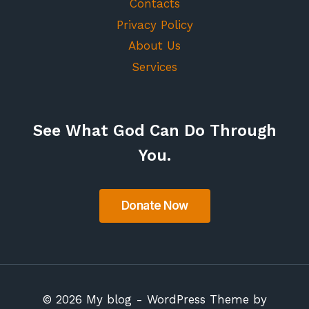
Contacts
Privacy Policy
About Us
Services
See What God Can Do Through
You.
© 2026 My blog - WordPress Theme by