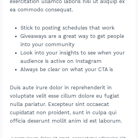
exercitation ullamco laboris nisi ut aliquip ex
ea commodo consequat.
Stick to posting schedules that work
Giveaways are a great way to get people
into your community
Look into your insights to see when your
audience is active on Instagram
Always be clear on what your CTA is
Duis aute irure dolor in reprehenderit in
voluptate velit esse cillum dolore eu fugiat
nulla pariatur. Excepteur sint occaecat
cupidatat non proident, sunt in culpa qui
officia deserunt mollit anim id est laborum.